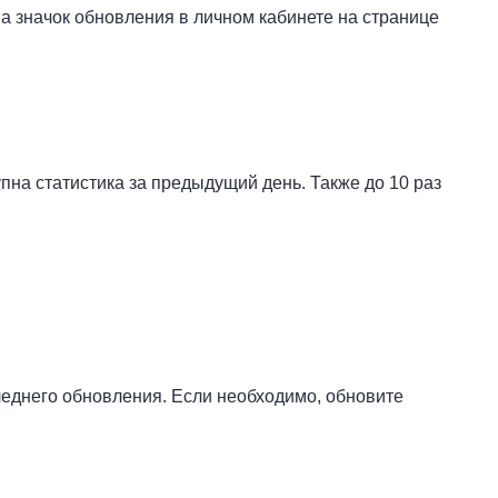
а значок обновления в личном кабинете на странице
пна статистика за предыдущий день. Также до 10 раз
леднего обновления. Если необходимо, обновите